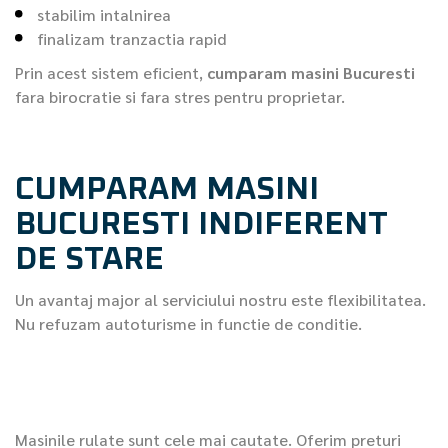
stabilim intalnirea
finalizam tranzactia rapid
Prin acest sistem eficient,
cumparam masini Bucuresti
fara birocratie si fara stres pentru proprietar.
CUMPARAM MASINI
BUCURESTI INDIFERENT
DE STARE
Un avantaj major al serviciului nostru este flexibilitatea.
Nu refuzam autoturisme in functie de conditie.
✔ CUMPARAM AUTO SECOND HAND
BUCURESTI
Masinile rulate sunt cele mai cautate. Oferim preturi