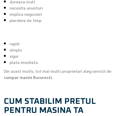
dureaza mult
necesita anunturi
implica negocieri
pierdere de timp
CUMPAR AUTO BUCURESTI:
rapid
simplu
sigur
plata imediata
Din acest motiv, tot mai multi proprietari aleg servicii de
cumpar masini Bucuresti
.
CUM STABILIM PRETUL
PENTRU MASINA TA