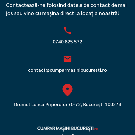
Contactează-ne folosind datele de contact de mai
jos sau vino cu mașina direct la locația noastră!
0740 825 572
contact@cumparmasinibucuresti.ro
Drumul Lunca Priporului 70-72, București 100278